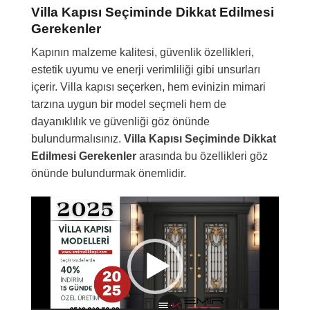
Villa Kapısı Seçiminde Dikkat Edilmesi
Gerekenler
Kapının malzeme kalitesi, güvenlik özellikleri,
estetik uyumu ve enerji verimliliği gibi unsurları
içerir. Villa kapısı seçerken, hem evinizin mimari
tarzına uygun bir model seçmeli hem de
dayanıklılık ve güvenliği göz önünde
bulundurmalısınız.
Villa Kapısı Seçiminde Dikkat
Edilmesi Gerekenler
arasında bu özellikleri göz
önünde bulundurmak önemlidir.
Video
oynatıcı