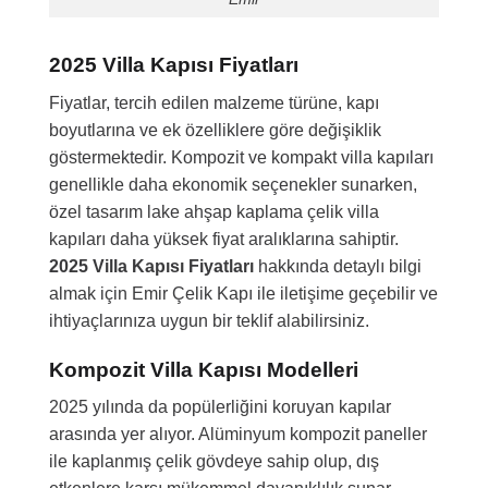
2025 Villa Kapısı Fiyatları
Fiyatlar, tercih edilen malzeme türüne, kapı
boyutlarına ve ek özelliklere göre değişiklik
göstermektedir. Kompozit ve kompakt villa kapıları
genellikle daha ekonomik seçenekler sunarken,
özel tasarım lake ahşap kaplama çelik villa
kapıları daha yüksek fiyat aralıklarına sahiptir.
2025 Villa Kapısı Fiyatları
hakkında detaylı bilgi
almak için Emir Çelik Kapı ile iletişime geçebilir ve
ihtiyaçlarınıza uygun bir teklif alabilirsiniz.
Kompozit Villa Kapısı Modelleri
2025 yılında da popülerliğini koruyan kapılar
arasında yer alıyor. Alüminyum kompozit paneller
ile kaplanmış çelik gövdeye sahip olup, dış