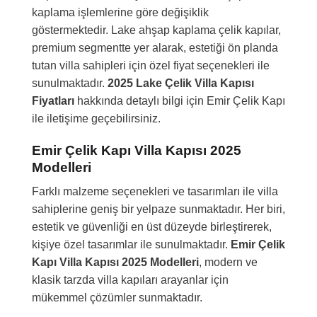
kaplama işlemlerine göre değişiklik
göstermektedir. Lake ahşap kaplama çelik kapılar,
premium segmentte yer alarak, estetiği ön planda
tutan villa sahipleri için özel fiyat seçenekleri ile
sunulmaktadır.
2025 Lake Çelik Villa Kapısı
Fiyatları
hakkında detaylı bilgi için Emir Çelik Kapı
ile iletişime geçebilirsiniz.
Emir Çelik Kapı Villa Kapısı 2025
Modelleri
Farklı malzeme seçenekleri ve tasarımları ile villa
sahiplerine geniş bir yelpaze sunmaktadır. Her biri,
estetik ve güvenliği en üst düzeyde birleştirerek,
kişiye özel tasarımlar ile sunulmaktadır.
Emir Çelik
Kapı Villa Kapısı 2025 Modelleri
, modern ve
klasik tarzda villa kapıları arayanlar için
mükemmel çözümler sunmaktadır.