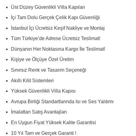
Üst Düzey Güvenlikli Villa Kapıları
İçi Tam Dolu Gerçek Çelik Kapı Güvenliği
İstanbul İçi Ücretsiz Keşif Nakliye ve Montaj
Tüm Türkiye’de Adrese Ücretsiz Teslimat!
Dünyanın Her Noktasına Kargo İle Teslimat!
Kişiye ve Ölçüye Özel Üretim
Sınırsız Renk ve Tasarım Seçeneği
Akıllı Kilit Sistemleri
Yüksek Güvenlikli Villa Kapısı
Avrupa Birliği Standartlarında Isı ve Ses Yalıtımı
İmalattan Satış Avantajları
En Uygun Fiyat Yüksek Kalite Garantisi
10 Yıl Tam ve Gerçek Garanti !