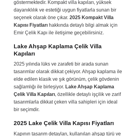
göstermektedir. Kompakt villa kapıları, yüksek
dayanıklılık ve estetiği uygun fiyatlarla sunan bir
seçenek olarak öne çıkar.
2025 Kompakt Villa
Kapısı Fiyatları
hakkında detaylı bilgi almak için
Emir Çelik Kapı ile iletişime geçebilirsiniz.
Lake Ahşap Kaplama Çelik Villa
Kapıları
2025 yılında lüks ve zarafeti bir arada sunan
tasarımlar olarak dikkat çekiyor. Ahşap kaplama ile
elde edilen klasik ve şık görünüm, çelik gövdenin
sağlamlığı ile birleşiyor.
Lake Ahşap Kaplama
Çelik Villa Kapıları
, özellikle detaylı işçilik ve zarif
tasarımlarla dikkat çeken villa sahipleri için ideal
bir seçimdir.
2025 Lake Çelik Villa Kapısı Fiyatları
Kapının tasarım detayları, kullanılan ahşap türü ve