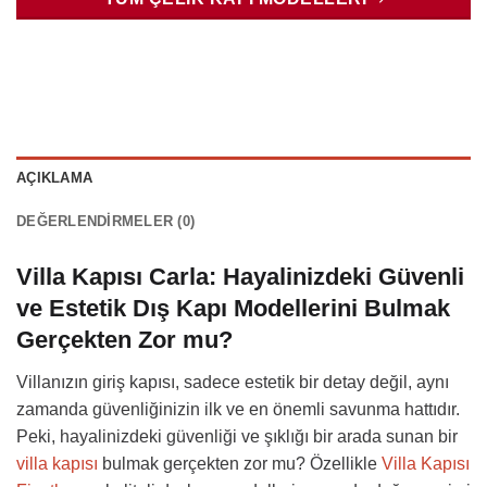
AÇIKLAMA
DEĞERLENDIRMELER (0)
Villa Kapısı Carla: Hayalinizdeki Güvenli
ve Estetik Dış Kapı Modellerini Bulmak
Gerçekten Zor mu?
Villanızın giriş kapısı, sadece estetik bir detay değil, aynı
zamanda güvenliğinizin ilk ve en önemli savunma hattıdır.
Peki, hayalinizdeki güvenliği ve şıklığı bir arada sunan bir
villa kapısı
bulmak gerçekten zor mu? Özellikle
Villa Kapısı