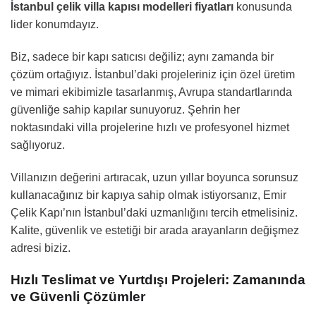
İstanbul çelik villa kapısı modelleri fiyatları
konusunda
lider konumdayız.
Biz, sadece bir kapı satıcısı değiliz; aynı zamanda bir
çözüm ortağıyız. İstanbul’daki projeleriniz için özel üretim
ve mimari ekibimizle tasarlanmış, Avrupa standartlarında
güvenliğe sahip kapılar sunuyoruz. Şehrin her
noktasındaki villa projelerine hızlı ve profesyonel hizmet
sağlıyoruz.
Villanızın değerini artıracak, uzun yıllar boyunca sorunsuz
kullanacağınız bir kapıya sahip olmak istiyorsanız, Emir
Çelik Kapı’nın İstanbul’daki uzmanlığını tercih etmelisiniz.
Kalite, güvenlik ve estetiği bir arada arayanların değişmez
adresi biziz.
Hızlı Teslimat ve Yurtdışı Projeleri: Zamanında
ve Güvenli Çözümler