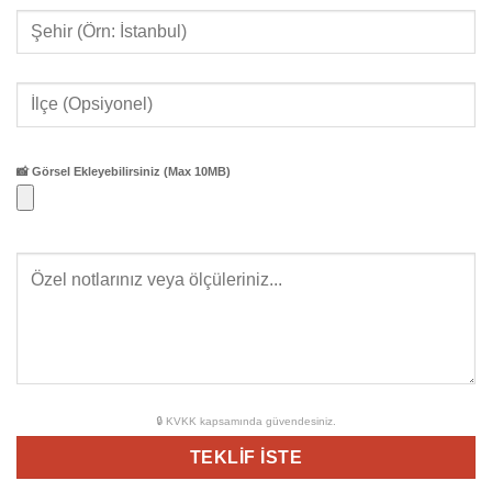
📸 Görsel Ekleyebilirsiniz (Max 10MB)
🔒 KVKK kapsamında güvendesiniz.