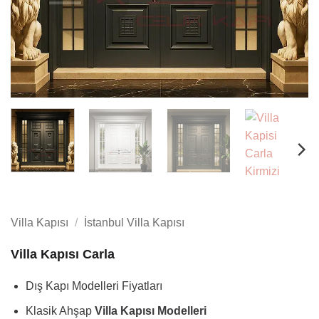
Villa Kapısı
/
İstanbul Villa Kapısı
Villa Kapısı Carla
Dış Kapı Modelleri Fiyatları
Klasik Ahşap
Villa Kapısı Modelleri