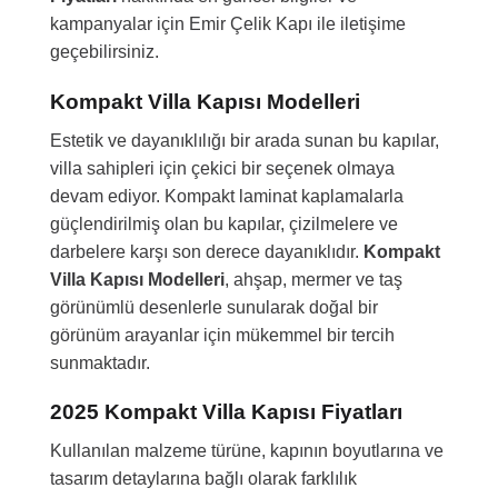
kampanyalar için Emir Çelik Kapı ile iletişime
geçebilirsiniz.
Kompakt Villa Kapısı Modelleri
Estetik ve dayanıklılığı bir arada sunan bu kapılar,
villa sahipleri için çekici bir seçenek olmaya
devam ediyor. Kompakt laminat kaplamalarla
güçlendirilmiş olan bu kapılar, çizilmelere ve
darbelere karşı son derece dayanıklıdır.
Kompakt
Villa Kapısı Modelleri
, ahşap, mermer ve taş
görünümlü desenlerle sunularak doğal bir
görünüm arayanlar için mükemmel bir tercih
sunmaktadır.
2025 Kompakt Villa Kapısı Fiyatları
Kullanılan malzeme türüne, kapının boyutlarına ve
tasarım detaylarına bağlı olarak farklılık