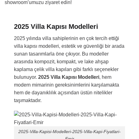
showroom’umuzu ziyaret edin!
2025 Villa Kapısı Modelleri
2025 yılında villa sahiplerinin en çok tercih ettiği
villa kapısı modelleri, estetik ve güvenliği bir arada
sunan tasarımlarla öne çıkıyor. Bu modeller
arasında kompozit, kompakt, ve lake ahşap
kaplama çelik villa kapıları gibi farklı seçenekler
bulunuyor.
2025 Villa Kapısı Modelleri
, hem
modern mimarinin gereksinimlerini karşılamakta
hem de dayanıklılık açısından üstün nitelikler
taşımaktadır.
2025-Villa-Kapisi-Modelleri-2025-Villa-Kapi-Fiyatlari-
Emir