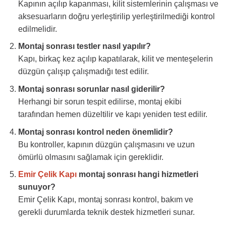
Kapının açılıp kapanması, kilit sistemlerinin çalışması ve
aksesuarların doğru yerleştirilip yerleştirilmediği kontrol
edilmelidir.
Montaj sonrası testler nasıl yapılır?
Kapı, birkaç kez açılıp kapatılarak, kilit ve menteşelerin
düzgün çalışıp çalışmadığı test edilir.
Montaj sonrası sorunlar nasıl giderilir?
Herhangi bir sorun tespit edilirse, montaj ekibi
tarafından hemen düzeltilir ve kapı yeniden test edilir.
Montaj sonrası kontrol neden önemlidir?
Bu kontroller, kapının düzgün çalışmasını ve uzun
ömürlü olmasını sağlamak için gereklidir.
Emir Çelik Kapı
montaj sonrası hangi hizmetleri
sunuyor?
Emir Çelik Kapı, montaj sonrası kontrol, bakım ve
gerekli durumlarda teknik destek hizmetleri sunar.