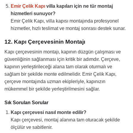
Emir Çelik Kapı
villa kapıları için ne tür montaj
hizmetleri sunuyor?
Emir Çelik Kapı, villa kapısı montajında profesyonel
hizmetler, hızlı teslimat ve montaj sonrası destek sunar.
12. Kapı Çerçevesinin Montajı
Kapı çerçevesinin montajı, kapının düzgün çalışması ve
güvenliğinin sağlanması için kritik bir adımdır. Çerçeve,
kapının yerleştirileceği alana tam olarak oturmalı ve
sağlam bir şekilde monte edilmelidir. Emir Çelik Kapı,
çerçeve montajında uzman ekipleriyle, kapınızın
mükemmel bir şekilde yerleştirilmesini sağlar.
Sık Sorulan Sorular
Kapı çerçevesi nasıl monte edilir?
Kapı çerçevesi, montaj alanına tam oturacak şekilde
ölçülür ve sabitlenir.