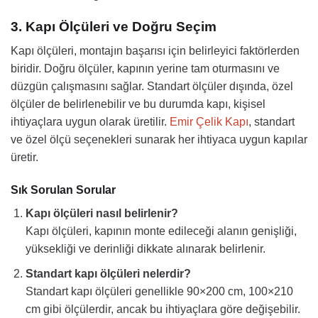
3. Kapı Ölçüleri ve Doğru Seçim
Kapı ölçüleri, montajın başarısı için belirleyici faktörlerden
biridir. Doğru ölçüler, kapının yerine tam oturmasını ve
düzgün çalışmasını sağlar. Standart ölçüler dışında, özel
ölçüler de belirlenebilir ve bu durumda kapı, kişisel
ihtiyaçlara uygun olarak üretilir.
Emir Çelik Kapı
, standart
ve özel ölçü seçenekleri sunarak her ihtiyaca uygun kapılar
üretir.
Sık Sorulan Sorular
Kapı ölçüleri nasıl belirlenir?
Kapı ölçüleri, kapının monte edileceği alanın genişliği,
yüksekliği ve derinliği dikkate alınarak belirlenir.
Standart kapı ölçüleri nelerdir?
Standart kapı ölçüleri genellikle 90×200 cm, 100×210
cm gibi ölçülerdir, ancak bu ihtiyaçlara göre değişebilir.