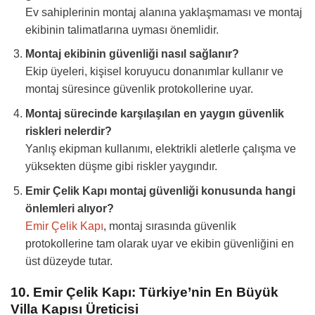
Ev sahiplerinin montaj alanına yaklaşmaması ve montaj
ekibinin talimatlarına uyması önemlidir.
Montaj ekibinin güvenliği nasıl sağlanır?
Ekip üyeleri, kişisel koruyucu donanımlar kullanır ve
montaj süresince güvenlik protokollerine uyar.
Montaj sürecinde karşılaşılan en yaygın güvenlik
riskleri nelerdir?
Yanlış ekipman kullanımı, elektrikli aletlerle çalışma ve
yüksekten düşme gibi riskler yaygındır.
Emir Çelik Kapı montaj güvenliği konusunda hangi
önlemleri alıyor?
Emir Çelik Kapı
, montaj sırasında güvenlik
protokollerine tam olarak uyar ve ekibin güvenliğini en
üst düzeyde tutar.
10. Emir Çelik Kapı: Türkiye’nin En Büyük
Villa Kapısı Üreticisi