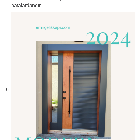
hatalardandır.