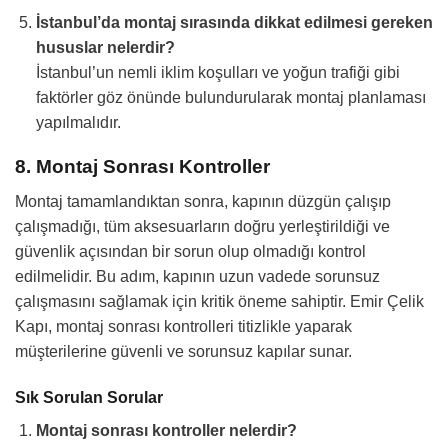
İstanbul’da montaj sırasında dikkat edilmesi gereken
hususlar nelerdir?
İstanbul’un nemli iklim koşulları ve yoğun trafiği gibi
faktörler göz önünde bulundurularak montaj planlaması
yapılmalıdır.
8. Montaj Sonrası Kontroller
Montaj tamamlandıktan sonra, kapının düzgün çalışıp
çalışmadığı, tüm aksesuarların doğru yerleştirildiği ve
güvenlik açısından bir sorun olup olmadığı kontrol
edilmelidir. Bu adım, kapının uzun vadede sorunsuz
çalışmasını sağlamak için kritik öneme sahiptir. Emir Çelik
Kapı, montaj sonrası kontrolleri titizlikle yaparak
müşterilerine güvenli ve sorunsuz kapılar sunar.
Sık Sorulan Sorular
Montaj sonrası kontroller nelerdir?