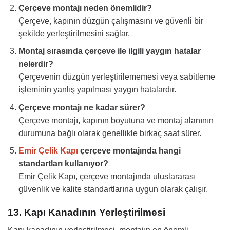
Çerçeve montajı neden önemlidir?
Çerçeve, kapının düzgün çalışmasını ve güvenli bir
şekilde yerleştirilmesini sağlar.
Montaj sırasında çerçeve ile ilgili yaygın hatalar
nelerdir?
Çerçevenin düzgün yerleştirilememesi veya sabitleme
işleminin yanlış yapılması yaygın hatalardır.
Çerçeve montajı ne kadar sürer?
Çerçeve montajı, kapının boyutuna ve montaj alanının
durumuna bağlı olarak genellikle birkaç saat sürer.
Emir Çelik Kapı
çerçeve montajında hangi
standartları kullanıyor?
Emir Çelik Kapı, çerçeve montajında uluslararası
güvenlik ve kalite standartlarına uygun olarak çalışır.
13. Kapı Kanadının Yerleştirilmesi