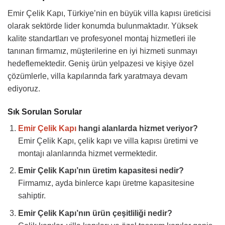
Emir Çelik Kapı, Türkiye’nin en büyük villa kapısı üreticisi
olarak sektörde lider konumda bulunmaktadır. Yüksek
kalite standartları ve profesyonel montaj hizmetleri ile
tanınan firmamız, müşterilerine en iyi hizmeti sunmayı
hedeflemektedir. Geniş ürün yelpazesi ve kişiye özel
çözümlerle, villa kapılarında fark yaratmaya devam
ediyoruz.
Sık Sorulan Sorular
Emir Çelik Kapı
hangi alanlarda hizmet veriyor?
Emir Çelik Kapı, çelik kapı ve villa kapısı üretimi ve
montajı alanlarında hizmet vermektedir.
Emir Çelik Kapı’nın üretim kapasitesi nedir?
Firmamız, ayda binlerce kapı üretme kapasitesine
sahiptir.
Emir Çelik Kapı’nın ürün çeşitliliği nedir?