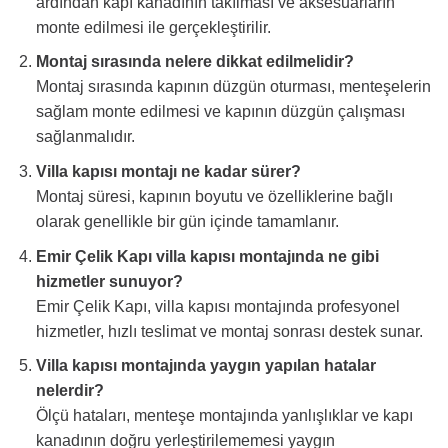
ardından kapı kanadının takılması ve aksesuarların
monte edilmesi ile gerçekleştirilir.
Montaj sırasında nelere dikkat edilmelidir?
Montaj sırasında kapının düzgün oturması, menteşelerin
sağlam monte edilmesi ve kapının düzgün çalışması
sağlanmalıdır.
Villa kapısı montajı ne kadar sürer?
Montaj süresi, kapının boyutu ve özelliklerine bağlı
olarak genellikle bir gün içinde tamamlanır.
Emir Çelik Kapı villa kapısı montajında ne gibi
hizmetler sunuyor?
Emir Çelik Kapı, villa kapısı montajında profesyonel
hizmetler, hızlı teslimat ve montaj sonrası destek sunar.
Villa kapısı montajında yaygın yapılan hatalar
nelerdir?
Ölçü hataları, menteşe montajında yanlışlıklar ve kapı
kanadının doğru yerleştirilememesi yaygın