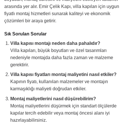
arasında yer alır. Emir Çelik Kapı, villa kapıları için uygun
fiyatlı montaj hizmetleri sunarak kaliteyi ve ekonomik
çözümleri bir araya getirir.
Sık Sorulan Sorular
Villa kapısı montajı neden daha pahalıdır?
Villa kapıları, büyük boyutları ve özel tasarımları
nedeniyle montajda daha fazla zaman ve malzeme
gerektirir.
Villa kapısı fiyatları montaj maliyetini nasıl etkiler?
Kapının fiyatı, kullanılan malzemeler ve montajın
karmaşıklığı maliyeti doğrudan etkiler.
Montaj maliyetlerini nasıl düşürebilirim?
Montaj maliyetlerini düşürmek için standart ölçülerde
kapılar tercih edebilir veya montaj öncesi alanı iyi
hazırlayabilirsiniz.