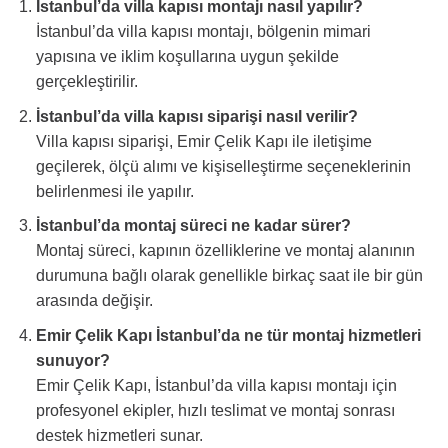
İstanbul’da villa kapısı montajı nasıl yapılır?
İstanbul’da villa kapısı montajı, bölgenin mimari
yapısına ve iklim koşullarına uygun şekilde
gerçekleştirilir.
İstanbul’da villa kapısı siparişi nasıl verilir?
Villa kapısı siparişi, Emir Çelik Kapı ile iletişime
geçilerek, ölçü alımı ve kişiselleştirme seçeneklerinin
belirlenmesi ile yapılır.
İstanbul’da montaj süreci ne kadar sürer?
Montaj süreci, kapının özelliklerine ve montaj alanının
durumuna bağlı olarak genellikle birkaç saat ile bir gün
arasında değişir.
Emir Çelik Kapı İstanbul’da ne tür montaj hizmetleri
sunuyor?
Emir Çelik Kapı, İstanbul’da villa kapısı montajı için
profesyonel ekipler, hızlı teslimat ve montaj sonrası
destek hizmetleri sunar.