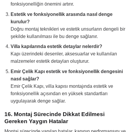
fonksiyonelliğin önemini artırır.
Estetik ve fonksiyonellik arasında nasıl denge
kurulur?
Doğru montaj teknikleri ve estetik unsurların dengeli bir
şekilde kullanılması ile bu denge sağlanır.
Villa kapılarında estetik detaylar nelerdir?
Kapı üzerindeki desenler, aksesuarlar ve kullanılan
malzemeler estetik detayları oluşturur.
Emir Çelik Kapı estetik ve fonksiyonellik dengesini
nasıl sağlar?
Emir Çelik Kapı, villa kapısı montajında estetik ve
fonksiyonellik açısından en yüksek standartları
uygulayarak denge sağlar.
16. Montaj Sürecinde Dikkat Edilmesi
Gereken Yaygın Hatalar
Montaj sürecinde yapılan hatalar, kapının performansını ve