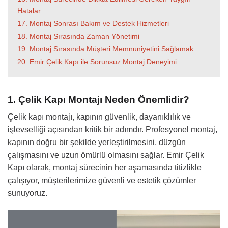
Hatalar
17. Montaj Sonrası Bakım ve Destek Hizmetleri
18. Montaj Sırasında Zaman Yönetimi
19. Montaj Sırasında Müşteri Memnuniyetini Sağlamak
20. Emir Çelik Kapı ile Sorunsuz Montaj Deneyimi
1. Çelik Kapı Montajı Neden Önemlidir?
Çelik kapı montajı, kapının güvenlik, dayanıklılık ve
işlevselliği açısından kritik bir adımdır. Profesyonel montaj,
kapının doğru bir şekilde yerleştirilmesini, düzgün
çalışmasını ve uzun ömürlü olmasını sağlar. Emir Çelik
Kapı olarak, montaj sürecinin her aşamasında titizlikle
çalışıyor, müşterilerimize güvenli ve estetik çözümler
sunuyoruz.