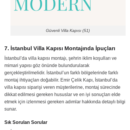
Güvenli Villa Kapısı (51)
7. İstanbul Villa Kapısı Montajında İpuçları
İstanbul’da villa kapısı montajı, şehrin iklim koşulları ve
mimari yapısı göz önünde bulundurularak
gerçekleştirilmelidir. İstanbul’un farklı bölgelerinde farklı
montaj ihtiyaçları doğabilir. Emir Çelik Kapı, İstanbul’da
villa kapısı siparişi veren müşterilerine, montaj sürecinde
dikkat edilmesi gereken hususlar ve en iyi sonuçları elde
etmek için izlenmesi gereken adımlar hakkında detaylı bilgi
sunar.
Sık Sorulan Sorular