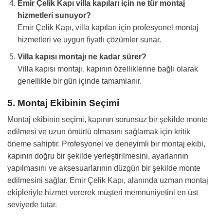
Emir Çelik Kapı villa kapıları için ne tür montaj
hizmetleri sunuyor?
Emir Çelik Kapı, villa kapıları için profesyonel montaj
hizmetleri ve uygun fiyatlı çözümler sunar.
Villa kapısı montajı ne kadar sürer?
Villa kapısı montajı, kapının özelliklerine bağlı olarak
genellikle bir gün içinde tamamlanır.
5. Montaj Ekibinin Seçimi
Montaj ekibinin seçimi, kapının sorunsuz bir şekilde monte
edilmesi ve uzun ömürlü olmasını sağlamak için kritik
öneme sahiptir. Profesyonel ve deneyimli bir montaj ekibi,
kapının doğru bir şekilde yerleştirilmesini, ayarlarının
yapılmasını ve aksesuarlarının düzgün bir şekilde monte
edilmesini sağlar. Emir Çelik Kapı, alanında uzman montaj
ekipleriyle hizmet vererek müşteri memnuniyetini en üst
seviyede tutar.