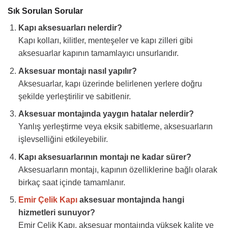
Sık Sorulan Sorular
Kapı aksesuarları nelerdir?
Kapı kolları, kilitler, menteşeler ve kapı zilleri gibi
aksesuarlar kapının tamamlayıcı unsurlarıdır.
Aksesuar montajı nasıl yapılır?
Aksesuarlar, kapı üzerinde belirlenen yerlere doğru
şekilde yerleştirilir ve sabitlenir.
Aksesuar montajında yaygın hatalar nelerdir?
Yanlış yerleştirme veya eksik sabitleme, aksesuarların
işlevselliğini etkileyebilir.
Kapı aksesuarlarının montajı ne kadar sürer?
Aksesuarların montajı, kapının özelliklerine bağlı olarak
birkaç saat içinde tamamlanır.
Emir Çelik Kapı
aksesuar montajında hangi
hizmetleri sunuyor?
Emir Çelik Kapı, aksesuar montajında yüksek kalite ve