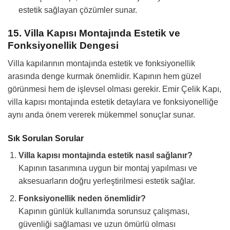
estetik sağlayan çözümler sunar.
15. Villa Kapısı Montajında Estetik ve
Fonksiyonellik Dengesi
Villa kapılarının montajında estetik ve fonksiyonellik
arasında denge kurmak önemlidir. Kapının hem güzel
görünmesi hem de işlevsel olması gerekir. Emir Çelik Kapı,
villa kapısı montajında estetik detaylara ve fonksiyonelliğe
aynı anda önem vererek mükemmel sonuçlar sunar.
Sık Sorulan Sorular
Villa kapısı montajında estetik nasıl sağlanır?
Kapının tasarımına uygun bir montaj yapılması ve
aksesuarların doğru yerleştirilmesi estetik sağlar.
Fonksiyonellik neden önemlidir?
Kapının günlük kullanımda sorunsuz çalışması,
güvenliği sağlaması ve uzun ömürlü olması