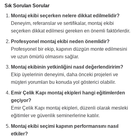
Sık Sorulan Sorular
Montaj ekibi seçerken nelere dikkat edilmelidir?
Deneyim, referanslar ve sertifikalar, montaj ekibi
seçerken dikkat edilmesi gereken en önemli faktörlerdir.
Profesyonel montaj ekibi neden önemlidir?
Profesyonel bir ekip, kapının düzgün monte edilmesini
ve uzun ömürlü olmasını sağlar.
Montaj ekibinin yetkinliğini nasıl değerlendiririm?
Ekip üyelerinin deneyimi, daha önceki projeleri ve
müşteri yorumları bu konuda yol gösterici olabilir.
Emir Çelik Kapı montaj ekipleri hangi eğitimlerden
geçiyor?
Emir Çelik Kapı montaj ekipleri, düzenli olarak mesleki
eğitimler ve güvenlik seminerlerine katılır.
Montaj ekibi seçimi kapının performansını nasıl
etkiler?