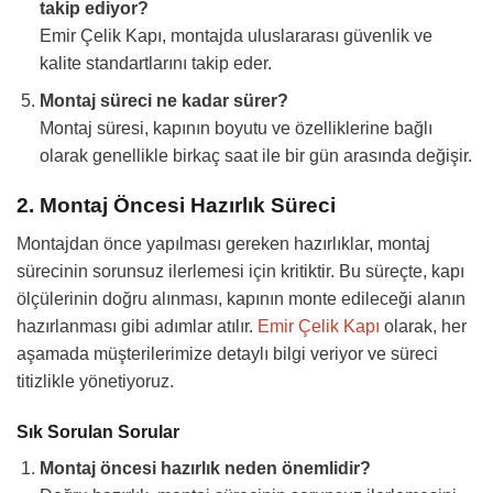
takip ediyor?
Emir Çelik Kapı, montajda uluslararası güvenlik ve
kalite standartlarını takip eder.
Montaj süreci ne kadar sürer?
Montaj süresi, kapının boyutu ve özelliklerine bağlı
olarak genellikle birkaç saat ile bir gün arasında değişir.
2. Montaj Öncesi Hazırlık Süreci
Montajdan önce yapılması gereken hazırlıklar, montaj
sürecinin sorunsuz ilerlemesi için kritiktir. Bu süreçte, kapı
ölçülerinin doğru alınması, kapının monte edileceği alanın
hazırlanması gibi adımlar atılır.
Emir Çelik Kapı
olarak, her
aşamada müşterilerimize detaylı bilgi veriyor ve süreci
titizlikle yönetiyoruz.
Sık Sorulan Sorular
Montaj öncesi hazırlık neden önemlidir?