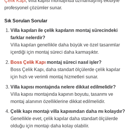
Çelik Kapı
, villa kapısı montajında uzmanlaşmış ekibiyle
profesyonel çözümler sunar.
Sık Sorulan Sorular
Villa kapıları ile çelik kapıların montaj sürecindeki
farklar nelerdir?
Villa kapıları genellikle daha büyük ve özel tasarımlar
içerdiği için montaj süreci daha karmaşıktır.
Boss Çelik Kapı
montaj süreci nasıl işler?
Boss Çelik Kapı, daha standart ölçülerde çelik kapılar
için hızlı ve verimli montaj hizmetleri sunar.
Villa kapısı montajında nelere dikkat edilmelidir?
Villa kapısı montajında kapının boyutu, tasarımı ve
montaj alanının özelliklerine dikkat edilmelidir.
Çelik kapı montajı villa kapısından daha mı kolaydır?
Genellikle evet, çelik kapılar daha standart ölçülerde
olduğu için montajı daha kolay olabilir.