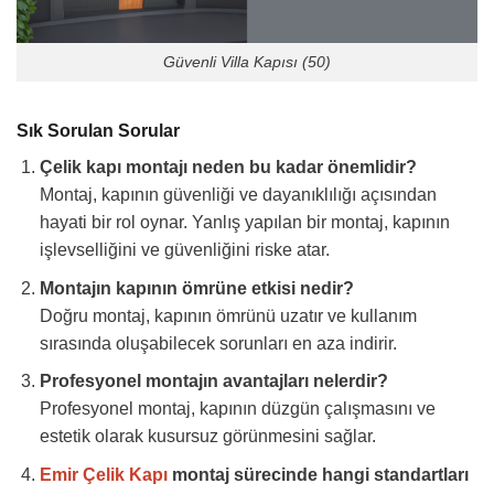
Güvenli Villa Kapısı (50)
Sık Sorulan Sorular
Çelik kapı montajı neden bu kadar önemlidir?
Montaj, kapının güvenliği ve dayanıklılığı açısından
hayati bir rol oynar. Yanlış yapılan bir montaj, kapının
işlevselliğini ve güvenliğini riske atar.
Montajın kapının ömrüne etkisi nedir?
Doğru montaj, kapının ömrünü uzatır ve kullanım
sırasında oluşabilecek sorunları en aza indirir.
Profesyonel montajın avantajları nelerdir?
Profesyonel montaj, kapının düzgün çalışmasını ve
estetik olarak kusursuz görünmesini sağlar.
Emir Çelik Kapı
montaj sürecinde hangi standartları