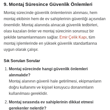
9. Montaj Süresince Güvenlik Önlemleri
Montaj sürecinde güvenlik önlemlerinin alınması, hem
montaj ekibinin hem de ev sahiplerinin güvenliği açısından
önemlidir. Montaj alanında alınacak güvenlik tedbirleri,
olası kazaları önler ve montaj sürecinin sorunsuz bir
şekilde tamamlanmasını sağlar.
Emir Çelik Kapı
, tüm
montaj işlemlerinde en yüksek güvenlik standartlarına
uygun olarak çalışır.
Sık Sorulan Sorular
Montaj sürecinde hangi güvenlik önlemleri
alınmalıdır?
Montaj alanının güvenli hale getirilmesi, ekipmanların
doğru kullanımı ve kişisel koruyucu donanımların
kullanılması gereklidir.
Montaj sırasında ev sahiplerinin dikkat etmesi
gerekenler nelerdir?