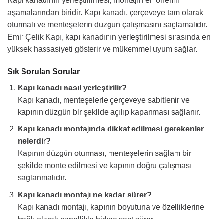
Kapı kanadının yerleştirilmesi, montajın en önemli
aşamalarından biridir. Kapı kanadı, çerçeveye tam olarak
oturmalı ve menteşelerin düzgün çalışmasını sağlamalıdır.
Emir Çelik Kapı, kapı kanadının yerleştirilmesi sırasında en
yüksek hassasiyeti gösterir ve mükemmel uyum sağlar.
Sık Sorulan Sorular
Kapı kanadı nasıl yerleştirilir?
Kapı kanadı, menteşelerle çerçeveye sabitlenir ve
kapının düzgün bir şekilde açılıp kapanması sağlanır.
Kapı kanadı montajında dikkat edilmesi gerekenler
nelerdir?
Kapının düzgün oturması, menteşelerin sağlam bir
şekilde monte edilmesi ve kapının doğru çalışması
sağlanmalıdır.
Kapı kanadı montajı ne kadar sürer?
Kapı kanadı montajı, kapının boyutuna ve özelliklerine