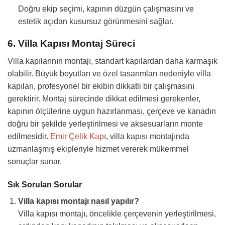
Doğru ekip seçimi, kapının düzgün çalışmasını ve
estetik açıdan kusursuz görünmesini sağlar.
6. Villa Kapısı Montaj Süreci
Villa kapılarının montajı, standart kapılardan daha karmaşık
olabilir. Büyük boyutları ve özel tasarımları nedeniyle villa
kapıları, profesyonel bir ekibin dikkatli bir çalışmasını
gerektirir. Montaj sürecinde dikkat edilmesi gerekenler,
kapının ölçülerine uygun hazırlanması, çerçeve ve kanadın
doğru bir şekilde yerleştirilmesi ve aksesuarların monte
edilmesidir.
Emir Çelik Kap
ı, villa kapısı montajında
uzmanlaşmış ekipleriyle hizmet vererek mükemmel
sonuçlar sunar.
Sık Sorulan Sorular
Villa kapısı montajı nasıl yapılır?
Villa kapısı montajı, öncelikle çerçevenin yerleştirilmesi,