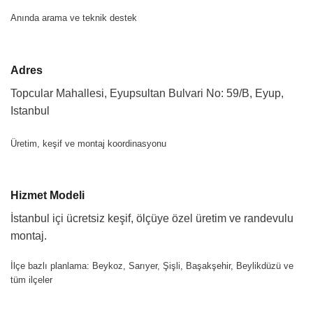
Anında arama ve teknik destek
Adres
Topcular Mahallesi, Eyupsultan Bulvari No: 59/B, Eyup,
Istanbul
Üretim, keşif ve montaj koordinasyonu
Hizmet Modeli
İstanbul içi ücretsiz keşif, ölçüye özel üretim ve randevulu
montaj.
İlçe bazlı planlama: Beykoz, Sarıyer, Şişli, Başakşehir, Beylikdüzü ve
tüm ilçeler