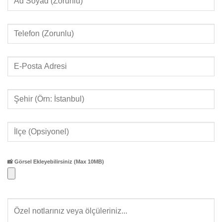
📸 Görsel Ekleyebilirsiniz (Max 10MB)