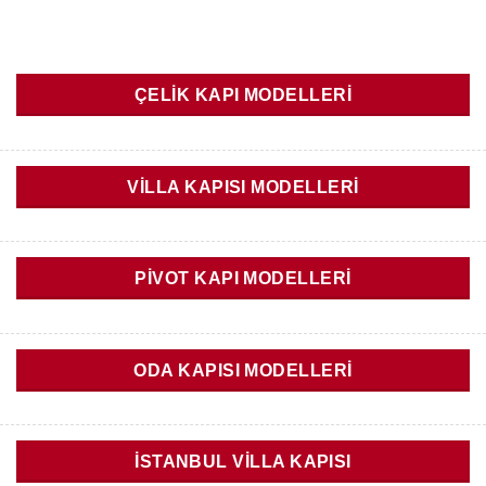
ÇELIK KAPI MODELLERI
VILLA KAPISI MODELLERI
PIVOT KAPI MODELLERI
ODA KAPISI MODELLERI
İSTANBUL VILLA KAPISI