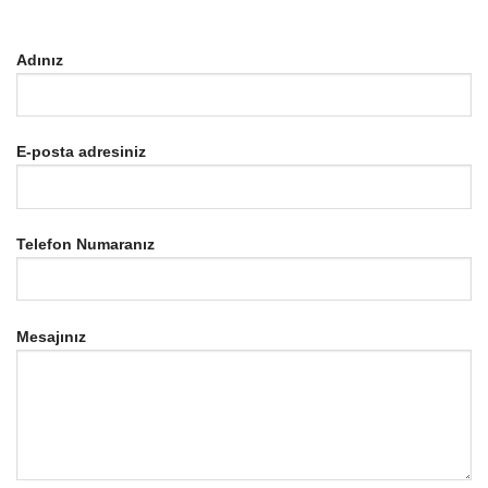
Adınız
E-posta adresiniz
Telefon Numaranız
Mesajınız