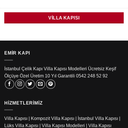
VILLA KAPISI
EMIR KAPI
İstanbul Çelik Kapı Villa Kapısı Modelleri Ücretsiz Keşif
Ölçüye Özel Üretim 10 Yıl Garantili 0542 248 52 92
HIZMETLERIMIZ
Villa Kapısı
|
Kompozit Villa Kapısı
|
İstanbul Villa Kapısı
|
Lüks Villa Kapısı
|
Villa Kapısı Modelleri
|
Villa Kapısı